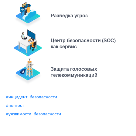
Разведка угроз
Центр безопасности (SOC)
как сервис
Защита голосовых
телекоммуникаций
#инцидент_безопасности
#пентест
#уязвимости_безопасности