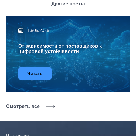
Другие посты
13/05/2026
От зависимости от поставщиков к
цифровой устойчивости
Читать
Смотреть все
На главную