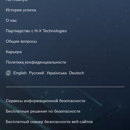
Истории успеха
О нас
Партнерство с H‑X Technologies
Общие вопросы
Карьера
Политика конфиденциальности
English
Русский
Українська
Deutsch
Сервисы информационной безопасности
Бесплатные решения по безопасности
Бесплатный сканер безопасности веб-сайтов