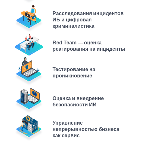
Расследования инцидентов
ИБ и цифровая
криминалистика
Red Team — оценка
реагирования на инциденты
Тестирование на
проникновение
Оценка и внедрение
безопасности ИИ
Управление
непрерывностью бизнеса
как сервис