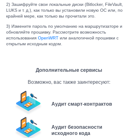
2) Зашифруйте свои локальные диски (Bitlocker, FileVault,
LUKS и т. д.), как только вы установили новую ОС или, по
крайней мере, как только вы прочитали это.
3) Измените пароль по умолчанию на маршрутизаторе и
обновляйте прошивку. Рассмотрите возможность
использования
OpenWRT
или аналогичной прошивки с
открытым исходным кодом.
Дополнительные сервисы
Возможно, вас также заинтересуют:
Аудит смарт-контрактов
Аудит безопасности
исходного кода