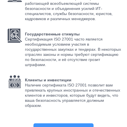
работающей всеобъемлющей системы
безопасности и объединения усилий ИТ-
специалистов, службы безопасности, юристов,
кадровиков и различных менеджеров.
Государственные стимулы
Сертификация ISO 27001 часто является
необходимым условием участия в
государственных закупках и тендерах. В некоторых
отраслях законы и нормы требуют сертификацию
по безопасности, и её отсутствие грозит
штрафами.
Клиенты и инвестиции
Наличие сертификата ISO 27001 позволит вам
привлекать крупных иностранных и отечественных
клиентов и инвесторов, которые будут видеть, что
ваша безопасность управляется должным
образом.