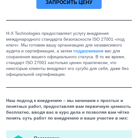
ЗАПРОСИТЬ ЦЕНУ
H-X Technologies предоставляет услугу внедрения
международного стандарта безопасности ISO 27001 «под
ключ». Мы готовим вашу организацию для независимого
аудита и сертификации, а затем
поддерживаем
вас для
сохранения вашего официального статуса. В то же время,
стандарт ISO 27001 настолько ценен практически, что
некоторые клиенты внедряют его сугубо для себя, даже без
официальной сертификации.
Наш подход к внедрению – мы начинаем с простых и
понятных работ, предоставляя вам первичную ценность
бесплатно, вводя вас в курс дела и позволяя вам чётко
понять суть работ по внедрению и ваше участие в них: