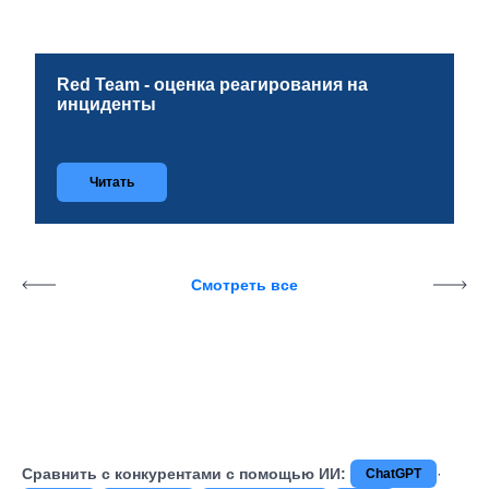
Red Team - оценка реагирования на
инциденты
Читать
Смотреть все
Сравнить с конкурентами с помощью ИИ:
·
ChatGPT