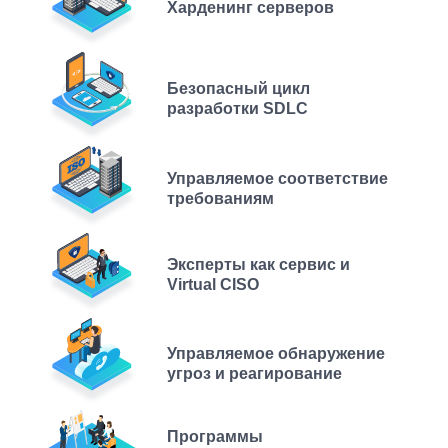
Харденинг серверов
Безопасный цикл
разработки SDLC
Управляемое соответствие
требованиям
Эксперты как сервис и
Virtual CISO
Управляемое обнаружение
угроз и реагирование
Программы