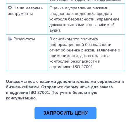
Наши методы и
Оценка и управление рисками,
инструменты
внедрение и поддержка средств
контроля безопасности, управление
доказательствами и независимый
аудит.
Результаты
В основном это политика
информационной безопасности,
отчет об оценке рисков, заявление о
применимости, доказательства
контролей безопасности и
сертификат ISO 27001.
Ознакомьтесь с нашими дополнительными сервисами и
бизнес-кейсами. Отправьте форму ниже для заказа
внедрения ISO 27001. Получите бесплатную
консультацию.
ЗАПРОСИТЬ ЦЕНУ