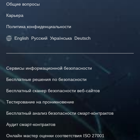
Общие вопросы
Карьера
Политика конфиденциальности
English
Русский
Українська
Deutsch
Сервисы информационной безопасности
Бесплатные решения по безопасности
Бесплатный сканер безопасности веб-сайтов
Тестирование на проникновение
Бесплатный анализ безопасности смарт-контрактов
Аудит смарт-контрактов
Онлайн мастер оценки соответствия ISO 27001