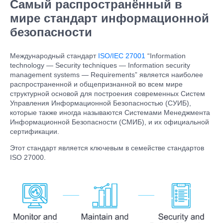
Самый распространённый в
мире стандарт информационной
безопасности
Международный стандарт
ISO/IEC 27001
“Information
technology — Security techniques — Information security
management systems — Requirements” является наиболее
распространенной и общепризнанной во всем мире
структурной основой для построения современных Систем
Управления Информационной Безопасностью (СУИБ),
которые также иногда называются Системами Менеджмента
Информационной Безопасности (СМИБ), и их официальной
сертификации.
Этот стандарт является ключевым в семействе стандартов
ISO 27000.