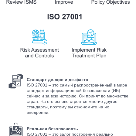
Стандарт де-юре и де-факто
ISO 27001 – это самый распространённый в мире
стандарт информационной безопасности (ИБ)
сейчас и за всю историю. Он принят во множестве
стран. На его основе строятся многие другие
стандарты, поэтому вы сэкономите на их
внедрении.
Реальная безопасность
ISO 27001 – это залог построения реально