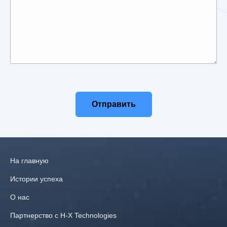
Отправить
На главную
Истории успеха
О нас
Партнерство с H‑X Technologies