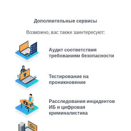
Дополнительные сервисы
Возможно, вас также заинтересуют:
Аудит соответствия
требованиям безопасности
Тестирование на
проникновение
Расследования инцидентов
ИБ и цифровая
криминалистика