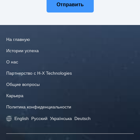
Отправить
На главную
Истории успеха
О нас
Партнерство с H‑X Technologies
Общие вопросы
Карьера
Политика конфиденциальности
English
Русский
Українська
Deutsch