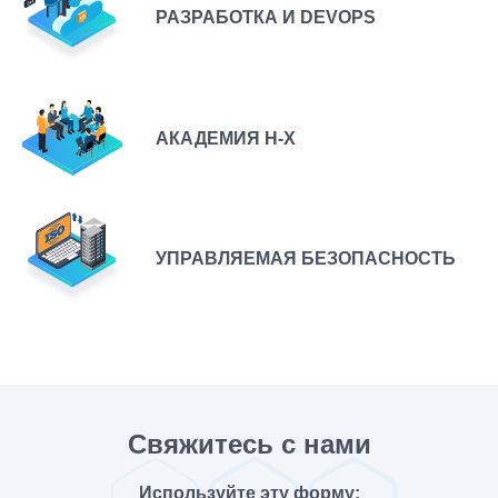
РАЗРАБОТКА И DEVOPS
АКАДЕМИЯ H-X
УПРАВЛЯЕМАЯ БЕЗОПАСНОСТЬ
Свяжитесь с нами
Используйте эту форму: