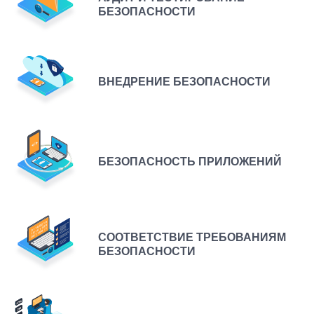
БЕЗОПАСНОСТИ
ВНЕДРЕНИЕ БЕЗОПАСНОСТИ
БЕЗОПАСНОСТЬ ПРИЛОЖЕНИЙ
СООТВЕТСТВИЕ ТРЕБОВАНИЯМ
БЕЗОПАСНОСТИ