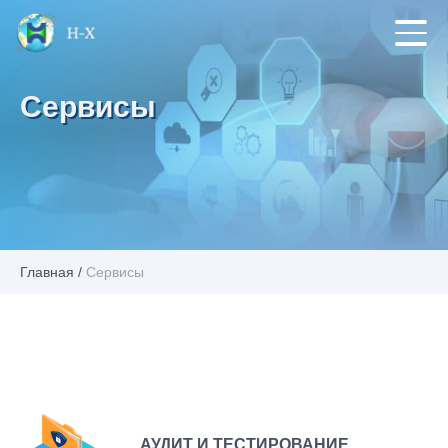
Сервисы
Главная
/
Сервисы
АУДИТ И ТЕСТИРОВАНИЕ