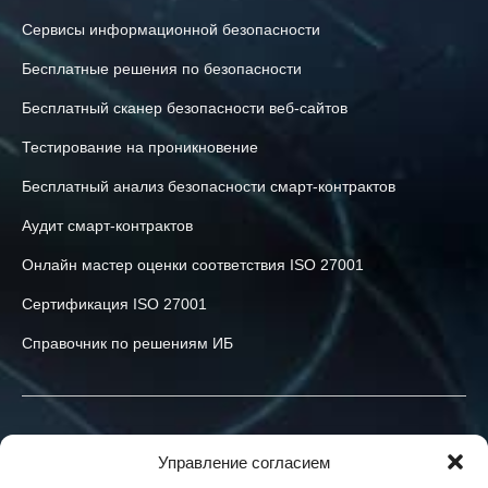
Сервисы информационной безопасности
Бесплатные решения по безопасности
Бесплатный сканер безопасности веб-сайтов
Тестирование на проникновение
Бесплатный анализ безопасности смарт-контрактов
Аудит смарт-контрактов
Онлайн мастер оценки соответствия ISO 27001
Сертификация ISO 27001
Справочник по решениям ИБ
Связаться с нами
Управление согласием