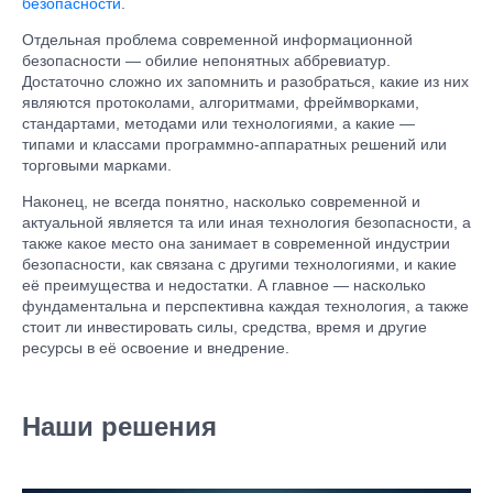
безопасности
.
Отдельная проблема современной информационной
безопасности — обилие непонятных аббревиатур.
Достаточно сложно их запомнить и разобраться, какие из них
являются протоколами, алгоритмами, фреймворками,
стандартами, методами или технологиями, а какие —
типами и классами программно-аппаратных решений или
торговыми марками.
Наконец, не всегда понятно, насколько современной и
актуальной является та или иная технология безопасности, а
также какое место она занимает в современной индустрии
безопасности, как связана с другими технологиями, и какие
её преимущества и недостатки. А главное — насколько
фундаментальна и перспективна каждая технология, а также
стоит ли инвестировать силы, средства, время и другие
ресурсы в её освоение и внедрение.
Наши решения