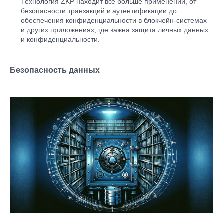
Технология ZKP находит всё больше применений, от
безопасности транзакций и аутентификации до
обеспечения конфиденциальности в блокчейн-системах
и других приложениях, где важна защита личных данных
и конфиденциальности.
Безопасность данных