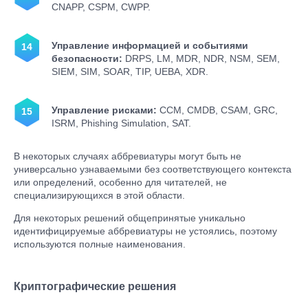
CNAPP, CSPM, CWPP.
Управление информацией и событиями
безопасности:
DRPS, LM, MDR, NDR, NSM, SEM,
SIEM, SIM, SOAR, TIP, UEBA, XDR.
Управление рисками:
CCM, CMDB, CSAM, GRC,
ISRM, Phishing Simulation, SAT.
В некоторых случаях аббревиатуры могут быть не
универсально узнаваемыми без соответствующего контекста
или определений, особенно для читателей, не
специализирующихся в этой области.
Для некоторых решений общепринятые уникально
идентифицируемые аббревиатуры не устоялись, поэтому
используются полные наименования.
Криптографические решения