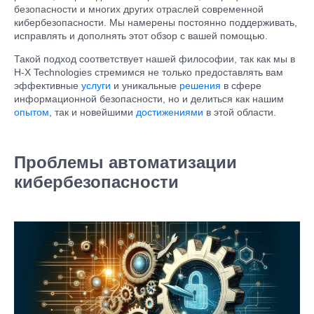
безопасности и многих других отраслей современной
кибербезопасности. Мы намерены постоянно поддерживать,
исправлять и дополнять этот обзор с вашей помощью.
Такой подход соответствует нашей философии, так как мы в
H-X Technologies стремимся не только предоставлять вам
эффективные
услуги
и уникальные
решения
в сфере
информационной безопасности, но и делиться как нашим
опытом
, так и новейшими
достижениями
в этой области.
Проблемы автоматизации
кибербезопасности