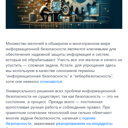
Множество мелочей в обширном и многогранном мире
информационной безопасности являются ключевыми для
обеспечения надежной защиты информации и систем,
которые её обрабатывают. Учесть все эти мелочи и ничего не
упустить — сложная задача. Кстати, для упрощения здесь
мы используем в качестве синонимов термины
“информационная безопасность” и “кибербезопасность”,
хотя они немного
отличаются
.
Универсального решения всех проблем информационной
безопасности не существует, так как безопасность — это не
состояние, а процесс. Прежде всего — постоянная
кропотливая ручная работа и соблюдение правил. При
грамотном сочетании технологий они сильно облегчают
многие задачи безопасности, начиная с
оценки
безопасности
, заканчивая
реагированием на инциденты