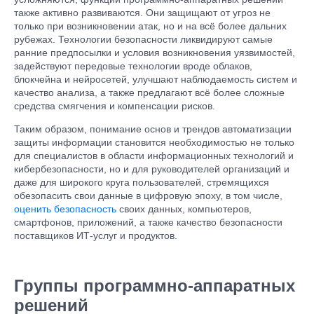
также активно развиваются. Они защищают от угроз не
только при возникновении атак, но и на всё более дальних
рубежах. Технологии безопасности ликвидируют самые
ранние предпосылки и условия возникновения уязвимостей,
задействуют передовые технологии вроде облаков,
блокчейна и нейросетей, улучшают наблюдаемость систем и
качество анализа, а также предлагают всё более сложные
средства смягчения и компенсации рисков.
Таким образом, понимание основ и трендов автоматизации
защиты информации становится необходимостью не только
для специалистов в области информационных технологий и
кибербезопасности, но и для руководителей организаций и
даже для широкого круга пользователей, стремящихся
обезопасить свои данные в цифровую эпоху, в том числе,
оценить безопасность
своих данных, компьютеров,
смартфонов, приложений, а также качество безопасности
поставщиков ИТ-услуг и продуктов.
Группы программно-аппаратных
решений