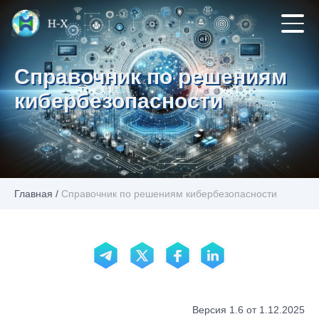
Справочник по решениям
кибербезопасности
Главная
/
Справочник по решениям кибербезопасности
Версия 1.6 от 1.12.2025