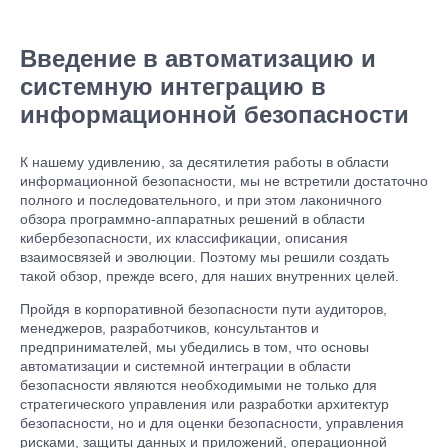
Введение в автоматизацию и
системную интеграцию в
информационной безопасности
К нашему удивлению, за десятилетия работы в области
информационной безопасности, мы не встретили достаточно
полного и последовательного, и при этом лаконичного
обзора программно-аппаратных решений в области
кибербезопасности, их классификации, описания
взаимосвязей и эволюции. Поэтому мы решили создать
такой обзор, прежде всего, для наших внутренних целей.
Пройдя в корпоративной безопасности пути аудиторов,
менеджеров, разработчиков, консультантов и
предпринимателей, мы убедились в том, что основы
автоматизации и системной интеграции в области
безопасности являются необходимыми не только для
стратегического управления или разработки архитектур
безопасности, но и для оценки безопасности, управления
рисками, защиты данных и приложений, операционной