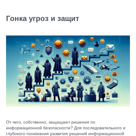
Гонка угроз и защит
От чего, собственно, защищают решения по
информационной безопасности? Для последовательного и
глубокого понимания развития решений информационной