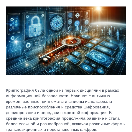
Криптография была одной из первых дисциплин в рамках
информационной безопасности. Начиная с античных
времен, военные, дипломаты и шпионы использовали
различные приспособления и средства шифрования,
дешифрования и передачи секретной информации. В
средние века криптография продолжила развитие и стала
более сложной и разнообразной, включая различные формы
транспозиционных и подстановочных шифров.