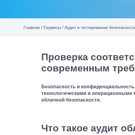
Главная
/
Сервисы
/
Аудит и тестирование безопасност
Проверка соответ
современным треб
Безопасность и конфиденциальност
технологическими и операционными м
облачной безопасности.
Что такое аудит о