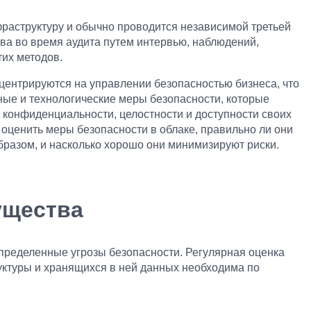
раструктуру и обычно проводится независимой третьей
тва во время аудита путем интервью, наблюдений,
тих методов.
центрируются на управлении безопасностью бизнеса, что
ые и технологические меры безопасности, которые
 конфиденциальности, целостности и доступности своих
оценить меры безопасности в облаке, правильно ли они
бразом, и насколько хорошо они минимизируют риски.
ущества
пределенные угрозы безопасности. Регулярная оценка
ктуры и хранящихся в ней данных необходима по