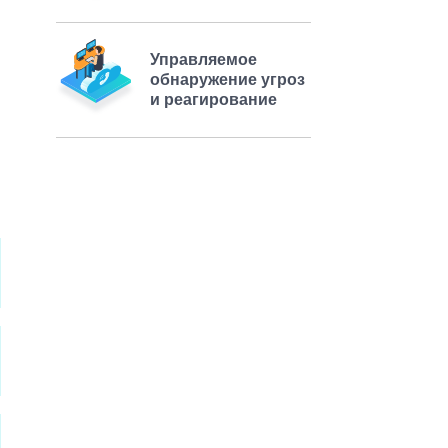
Управляемое
обнаружение угроз
и реагирование