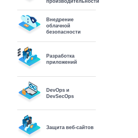
производительности
Внедрение
облачной
безопасности
Разработка
приложений
DevOps и
DevSecOps
Защита веб-сайтов