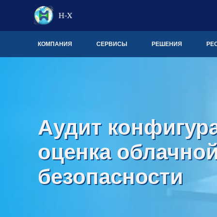
КОМПАНИЯ
СЕРВИСЫ
РЕШЕНИЯ
РЕ
Аудит конфигур
оценка облачно
безопасности