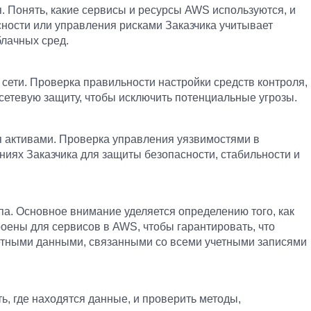
. Понять, какие сервисы и ресурсы AWS используются, и
сности или управления рисками Заказчика учитывает
лачных сред.
сети. Проверка правильности настройки средств контроля,
сетевую защиту, чтобы исключить потенциальные угрозы.
я активами. Проверка управления уязвимостями в
иях Заказчика для защиты безопасности, стабильности и
па. Основное внимание уделяется определению того, как
оены для сервисов в AWS, чтобы гарантировать, что
четными данными, связанными со всеми учетными записями
, где находятся данные, и проверить методы,