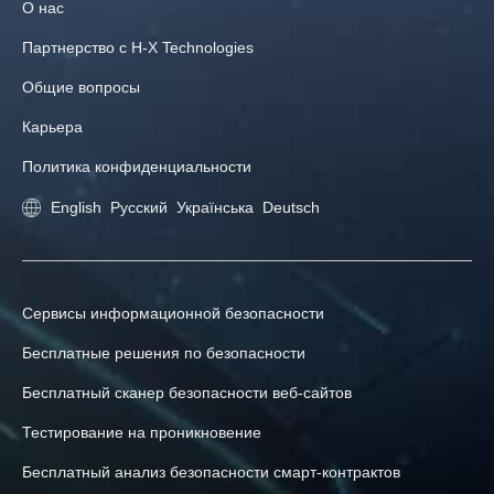
О нас
Партнерство с H‑X Technologies
Общие вопросы
Карьера
Политика конфиденциальности
English
Русский
Українська
Deutsch
Сервисы информационной безопасности
Бесплатные решения по безопасности
Бесплатный сканер безопасности веб-сайтов
Тестирование на проникновение
Бесплатный анализ безопасности смарт-контрактов