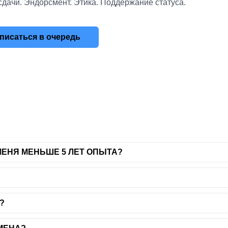
сдачи. Эндорсмент. Этика. Поддержание статуса.
писаться в очередь
 МЕНЯ МЕНЬШЕ 5 ЛЕТ ОПЫТА?
?