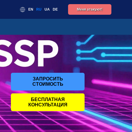
EN
RU
UA
DE
Меня атакуют!
ЗАПРОСИТЬ
СТОИМОСТЬ
БЕСПЛАТНАЯ
КОНСУЛЬТАЦИЯ