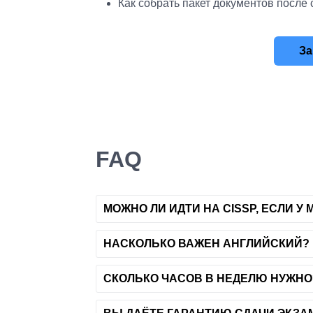
Как собрать пакет документов после 
За
FAQ
МОЖНО ЛИ ИДТИ НА CISSP, ЕСЛИ У
НАСКОЛЬКО ВАЖЕН АНГЛИЙСКИЙ?
СКОЛЬКО ЧАСОВ В НЕДЕЛЮ НУЖНО