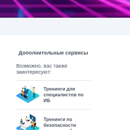
Дополнительные сервисы
Возможно, вас также
заинтересуют:
Тренинги для
специалистов по
ИБ
Тренинги по
безопасности