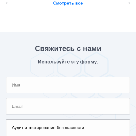
Смотреть все
Свяжитесь с нами
Используйте эту форму: