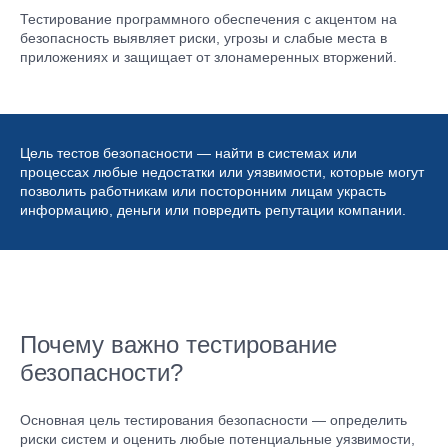
Тестирование программного обеспечения с акцентом на
безопасность выявляет риски, угрозы и слабые места в
приложениях и защищает от злонамеренных вторжений.
Цель тестов безопасности — найти в системах или
процессах любые недостатки или уязвимости, которые могут
позволить работникам или посторонним лицам украсть
информацию, деньги или повредить репутации компании.
Почему важно тестирование
безопасности?
Основная цель тестирования безопасности — определить
риски систем и оценить любые потенциальные уязвимости,