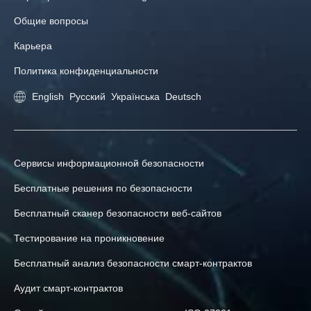
Общие вопросы
Карьера
Политика конфиденциальности
English
Русский
Українська
Deutsch
Сервисы информационной безопасности
Бесплатные решения по безопасности
Бесплатный сканер безопасности веб-сайтов
Тестирование на проникновение
Бесплатный анализ безопасности смарт-контрактов
Аудит смарт-контрактов