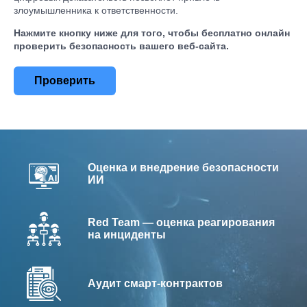
злоумышленника к ответственности.
Нажмите кнопку ниже для того, чтобы бесплатно онлайн
проверить безопасность вашего веб-сайта.
Проверить
Оценка и внедрение безопасности
ИИ
Red Team — оценка реагирования
на инциденты
Аудит смарт-контрактов