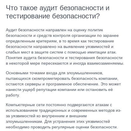
Что такое аудит безопасности и
тестирование безопасности?
Аудит безопасности направлен на оценку политик
безопасности и средств контроля организации по заранее
определенным критериям, в то время как тестирование
безопасности направлено на выявление уязвимостей и
слабых мест в защите систем с помощью имитации атак.
Понятия аудита безопасности и тестирования безопасности
в некоторой мере пересекаются и иногда взаимозаменяемы.
Основными точками входа для злоумышленников,
пытающихся скомпрометировать безопасность компании,
остаются серверы и программное обеспечение. Это может
нанести ущерб репутации компании или остановить её
работу.
Компьютерные сети постоянно подвергаются атакам с
использованием традиционных и современных методов из-
за уязвимостей ко внутренним и внешним
злоумышленникам. Для устранения этих уязвимостей
необходимо проводить регулярные оценки безопасности.