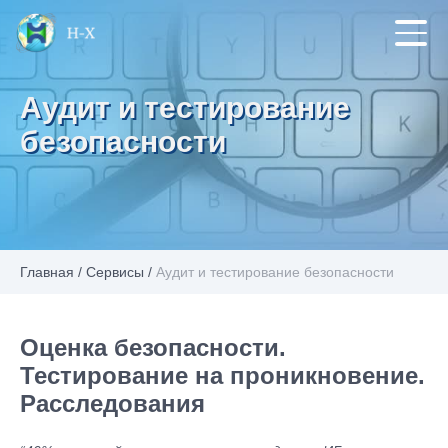
Аудит и тестирование
безопасности
Главная
/
Сервисы
/
Аудит и тестирование безопасности
Оценка безопасности.
Тестирование на проникновение.
Расследования