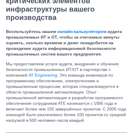
критических элементов
инфраструктуры вашего
производства
Воспользуйтесь нашим
онлайн-калькулятором
аудита
промышленных ИТ и ОТ, чтобы
за считанные минуты
оценить, сколько времени и денег понадобится на
проведение аудита информационной безопасности
промышленных систем вашего предприятия.
Мы предоставляем услуги аудита, внедрения и обучения
безопасности промышленных ИТ/ОТ в партнёрстве с
компанией
AT Engineering
. Это команда инженеров по
программному обеспечению, электротехнике и
промышленным процессам, которая специализируется в
области промышленной автоматизации. Опыт
промышленной автоматизации и разработки программного
обеспечения сотрудников ATE начинается с 1995 года и
включает более чем 150 завершённых проектов. С 2005 года
командой было реализовано более 100 проектов со средней
нагрузкой в 500 человеко-часов каждый.