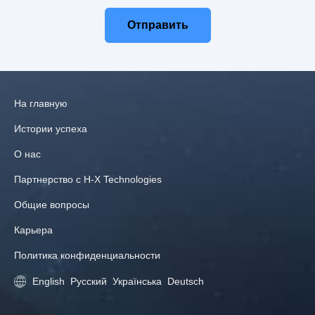
Отправить
На главную
Истории успеха
О нас
Партнерство с H‑X Technologies
Общие вопросы
Карьера
Политика конфиденциальности
English
Русский
Українська
Deutsch