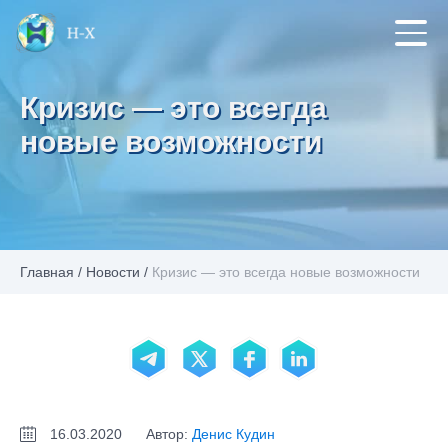
Кризис — это всегда
новые возможности
Главная
/
Новости
/
Кризис — это всегда новые возможности
16.03.2020
Автор:
Денис Кудин