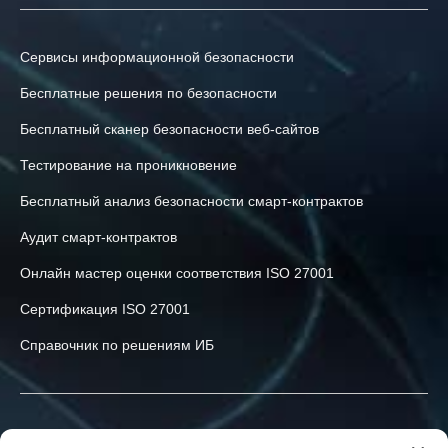
Сервисы информационной безопасности
Бесплатные решения по безопасности
Бесплатный сканер безопасности веб-сайтов
Тестирование на проникновение
Бесплатный анализ безопасности смарт-контрактов
Аудит смарт-контрактов
Онлайн мастер оценки соответствия ISO 27001
Сертификация ISO 27001
Справочник по решениям ИБ
Связаться с нами