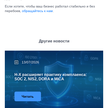
Если хотите, чтобы ваш бизнес работал стабильно и без
перебоев,
обращайтесь к нам
.
Другие новости
13/07/2026
H-X расширяет практику комплаенса:
SOC 2, NIS2, DORA и MiCA
Читать