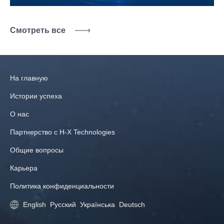
Смотреть все
На главную
Истории успеха
О нас
Партнерство с H‑X Technologies
Общие вопросы
Карьера
Политика конфиденциальности
English
Русский
Українська
Deutsch