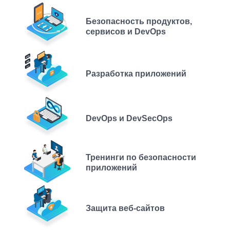
Безопасность продуктов,
сервисов и DevOps
Разработка приложений
DevOps и DevSecOps
Тренинги по безопасности
приложений
Защита веб-сайтов