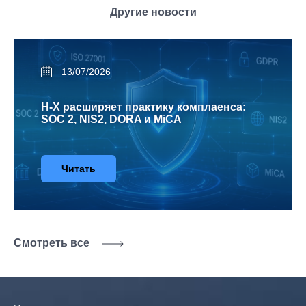
Другие новости
13/07/2026
H-X расширяет практику комплаенса:
SOC 2, NIS2, DORA и MiCA
Читать
Смотреть все