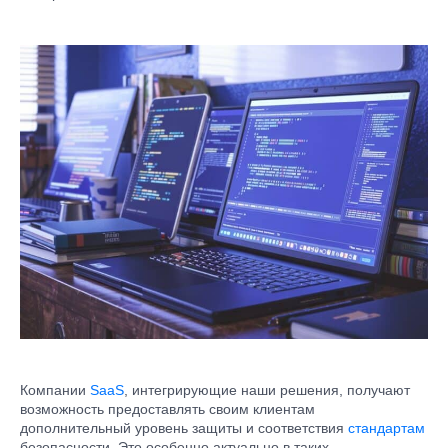
Компании
SaaS
, интегрирующие наши решения, получают
возможность предоставлять своим клиентам
дополнительный уровень защиты и соответствия
стандартам
безопасности. Это особенно актуально в таких