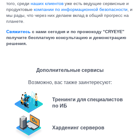
того, среди
наших клиентов
уже есть ведущие сервисные и
продуктовые
компании по информационной безопасности
, и
мы рады, что через них делаем вклад в общий прогресс на
планете.
Свяжитесь
с нами сегодня и по промокоду “CRYEYE”
получите бесплатную консультацию и демонстрацию
решения.
Дополнительные сервисы
Возможно, вас также заинтересуют:
Тренинги для специалистов
по ИБ
Харденинг серверов