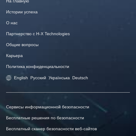
На главную
Истории успеха
О нас
Партнерство с H‑X Technologies
Общие вопросы
Карьера
Политика конфиденциальности
English
Русский
Українська
Deutsch
Сервисы информационной безопасности
Бесплатные решения по безопасности
Бесплатный сканер безопасности веб-сайтов