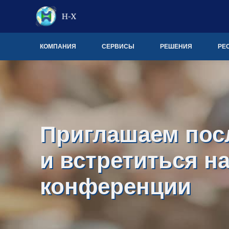
КОМПАНИЯ
СЕРВИСЫ
РЕШЕНИЯ
РЕ
Приглашаем пос
и встретиться н
конференции