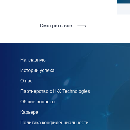
Смотреть все
На главную
Истории успеха
О нас
Партнерство с H‑X Technologies
Общие вопросы
Карьера
Политика конфиденциальности