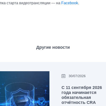
опка старта видеотрансляции — на
Facebook
.
Другие новости
30/07/2026
С 11 сентября 2026
года начинается
обязательная
отчётность CRA