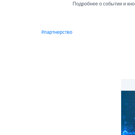
Подробнее о событии и кн
#партнерство