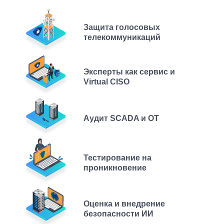
Защита голосовых
телекоммуникаций
Эксперты как сервис и
Virtual CISO
Аудит SCADA и ОТ
Тестирование на
проникновение
Оценка и внедрение
безопасности ИИ