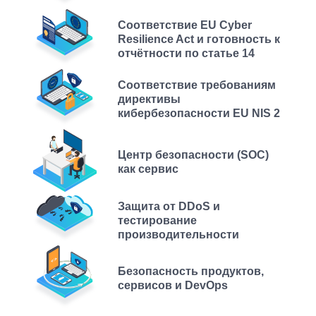
Соответствие EU Cyber
Resilience Act и готовность к
отчётности по статье 14
Соответствие требованиям
директивы
кибербезопасности EU NIS 2
Центр безопасности (SOC)
как сервис
Защита от DDoS и
тестирование
производительности
Безопасность продуктов,
сервисов и DevOps