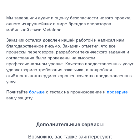
Мы завершили аудит и оценку безопасности нового проекта
одного из крупнейших в мире брендов операторов
мобильной связи Vodafone.
Заказчик остался доволен нашей работой и написал нам
благодарственное письмо. Заказчик отметил, что все
процессы переговоров, разработки технического задания и
согласования были проведены на высоком
профессиональном уровне. Качество предоставленных услуг
удовлетворило требования заказчика, а подробная
отчётность подтвердила хорошее качество предоставленных
услуг.
Почитайте
больше
о тестах на проникновение и
проверьте
вашу защиту.
Дополнительные сервисы
Возможно, вас также заинтересуют: