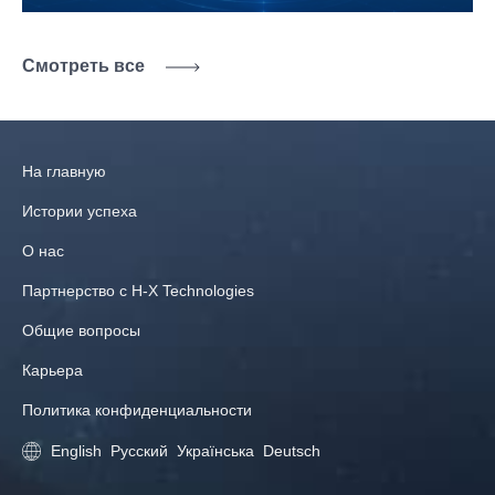
Смотреть все
На главную
Истории успеха
О нас
Партнерство с H‑X Technologies
Общие вопросы
Карьера
Политика конфиденциальности
English
Русский
Українська
Deutsch