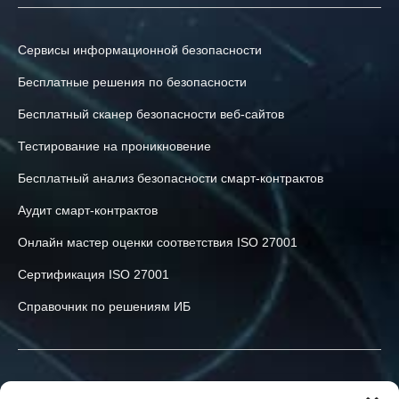
Сервисы информационной безопасности
Бесплатные решения по безопасности
Бесплатный сканер безопасности веб-сайтов
Тестирование на проникновение
Бесплатный анализ безопасности смарт-контрактов
Аудит смарт-контрактов
Онлайн мастер оценки соответствия ISO 27001
Сертификация ISO 27001
Справочник по решениям ИБ
Связаться с нами