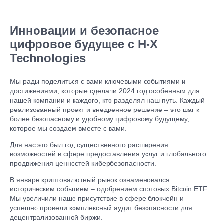
Инновации и безопасное
цифровое будущее с H-X
Technologies
Мы рады поделиться с вами ключевыми событиями и
достижениями, которые сделали 2024 год особенным для
нашей компании и каждого, кто разделял наш путь. Каждый
реализованный проект и внедренное решение – это шаг к
более безопасному и удобному цифровому будущему,
которое мы создаем вместе с вами.
Для нас это был год существенного расширения
возможностей в сфере предоставления услуг и глобального
продвижения ценностей кибербезопасности.
В январе криптовалютный рынок ознаменовался
историческим событием – одобрением спотовых Bitcoin ETF.
Мы увеличили наше присутствие в сфере блокчейн и
успешно провели комплексный аудит безопасности для
децентрализованной биржи.