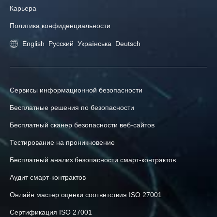
Карьера
Политика конфиденциальности
English
Русский
Українська
Deutsch
Сервисы информационной безопасности
Бесплатные решения по безопасности
Бесплатный сканер безопасности веб-сайтов
Тестирование на проникновение
Бесплатный анализ безопасности смарт-контрактов
Аудит смарт-контрактов
Онлайн мастер оценки соответствия ISO 27001
Сертификация ISO 27001