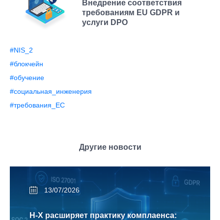
Внедрение соответствия
требованиям EU GDPR и
услуги DPO
#NIS_2
#блокчейн
#обучение
#социальная_инженерия
#требования_ЕС
Другие новости
13/07/2026
H-X расширяет практику комплаенса: