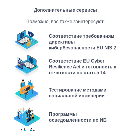
Дополнительные сервисы
Возможно, вас также заинтересуют:
Соответствие требованиям
директивы
кибербезопасности EU NIS 2
Соответствие EU Cyber
Resilience Act и готовность к
отчётности по статье 14
Тестирование методами
социальной инженерии
Программы
осведомлённости по ИБ