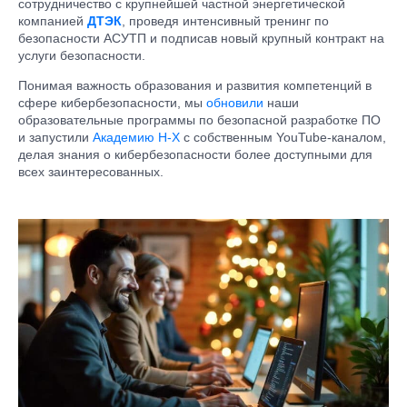
сотрудничество с крупнейшей частной энергетической
компанией
ДТЭК
, проведя интенсивный тренинг по
безопасности АСУТП и подписав новый крупный контракт на
услуги безопасности.
Понимая важность образования и развития компетенций в
сфере кибербезопасности, мы
обновили
наши
образовательные программы по безопасной разработке ПО
и запустили
Академию H-X
с собственным YouTube-каналом,
делая знания о кибербезопасности более доступными для
всех заинтересованных.