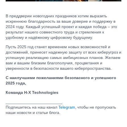
В преддверии новогодних праздников хотим выразить
искреннюю благодарность за ваше доверие и поддержку в
2024 году. Каждый успешный проект и каждая победа – это
результат нашего совместного труда и стремления к
удобному и надёжному цифровому будущему.
Пусть 2025 год станет временем новых возможностей и
достижений, принесет надежную защиту от всех киберугроз и
успешную реализацию самых амбициозных планов. Желаем
вам и вашим близким благополучия, процветания и
уверенности в безопасности вашего киберпространства.
С наилучшими пожеланиями безопасного и успешного
2025 года,
Команда H-X Technologies
_________________________
Подпишитесь на наш канал
Telegram
, чтобы не пропускать
наши новости и статьи блога.