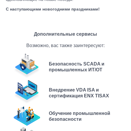
С наступающими новогодними праздниками!
Дополнительные сервисы
Возможно, вас также заинтересуют:
Безопасность SCADA и
промышленных ИТ/ОТ
Внедрение VDA ISA и
сертификация ENX TISAX
Обучение промышленной
безопасности