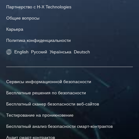
Партнерство с H‑X Technologies
Общие вопросы
Карьера
Политика конфиденциальности
English
Русский
Українська
Deutsch
Сервисы информационной безопасности
Бесплатные решения по безопасности
Бесплатный сканер безопасности веб-сайтов
Тестирование на проникновение
Бесплатный анализ безопасности смарт-контрактов
Аудит смарт-контрактов