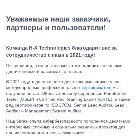
Уважаемые наши заказчики,
партнеры и пользователи!
Команда H-X Technologies благодарит вас за
сотрудничество с нами в 2021 году!
По традиции, в конце года мы хотим поделиться нашими
достижениями и рассказать о планах.
В 2021 году, в дополнение к десяткам имеющихся у нас
международных профессиональных
сертификатов
, мы
получили новые: Offensive Security Experienced Penetration
Tester (OSEP) и Certified Red Teaming Expert (CRTE), а также
ряд сертификатов по ISO 27001: Senior Lead Auditor, Lead
Auditor и Management System Auditor.
Наш багаж опыта кибербезопасности пополнился десятками
интересных, сложных и социально значимых проектов для
наших постоянных и новых заказчиков.