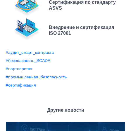
Сертификация по стандарту
ASVS
Внедрение и сертификация
ISO 27001
#аудит_смарт_контракта
#безопасность_SCADA
#партнерство
#промышленная_безопасность
#сертификация
Другие новости