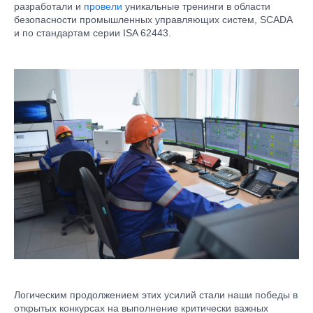
разработали и
провели
уникальные тренинги в области
безопасности промышленных управляющих систем, SCADA
и по стандартам серии ISA 62443.
Логическим продолжением этих усилий стали наши победы в
открытых конкурсах на выполнение критически важных