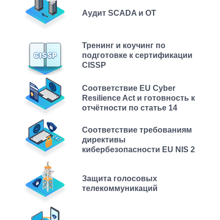
Аудит SCADA и ОТ
Тренинг и коучинг по
подготовке к сертификации
CISSP
Соответствие EU Cyber
Resilience Act и готовность к
отчётности по статье 14
Соответствие требованиям
директивы
кибербезопасности EU NIS 2
Защита голосовых
телекоммуникаций