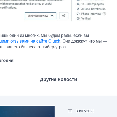
ишь один из многих. Мы будем рады, если вы
шими отзывами на сайте Clutch
. Они докажут, что мы —
ы вашего бизнеса от кибер-угроз.
егодня!
Другие новости
30/07/2026