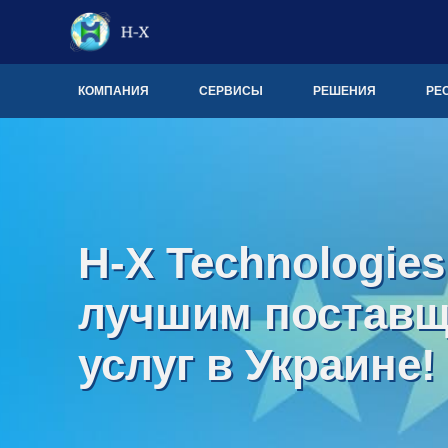
КОМПАНИЯ
СЕРВИСЫ
РЕШЕНИЯ
РЕ
H-X Technologie
лучшим поставщ
услуг в Украине!