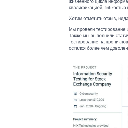
жизненного цикла информа
квалификацией, гибкостью 
Хотим отметить отзыв, нед
Мы провели тестирование 
Также мы выполнили статич
тестирование на проникнов
остался более чем доволен