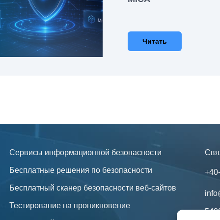
Читать
Сервисы информационной безопасности
Свя
Бесплатные решения по безопасности
+40
Бесплатный сканер безопасности веб-сайтов
info
Тестирование на проникновение
540