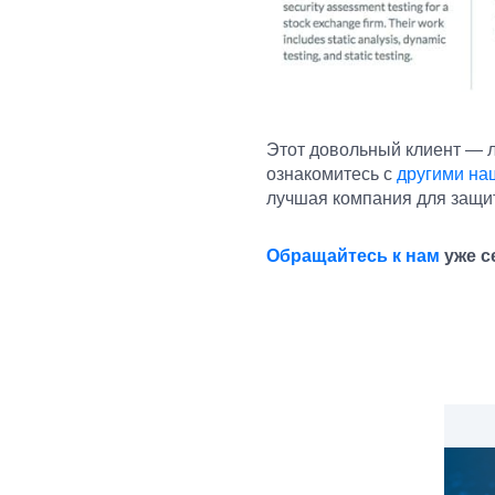
Этот довольный клиент — л
ознакомитесь с
другими на
лучшая компания для защит
Обращайтесь к нам
уже с