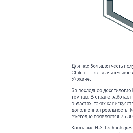
Для нас большая честь пол
Clutch — это значительное
Украине.
За последнее десятилетие 
темпам. В стране работает 
областях, таких как искусс
дополненная реальность. К
ежегодно появляется 25-30
Компания H-X Technologies