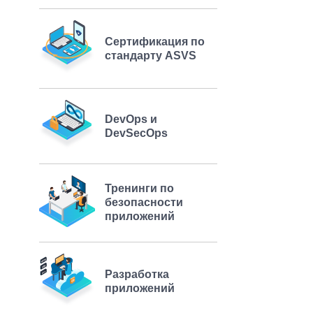
Сертификация по
стандарту ASVS
DevOps и
DevSecOps
Тренинги по
безопасности
приложений
Разработка
приложений