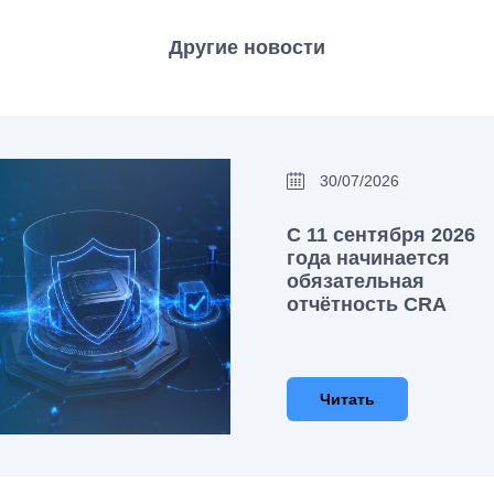
Другие новости
30/07/2026
С 11 сентября 2026
года начинается
обязательная
отчётность CRA
Читать