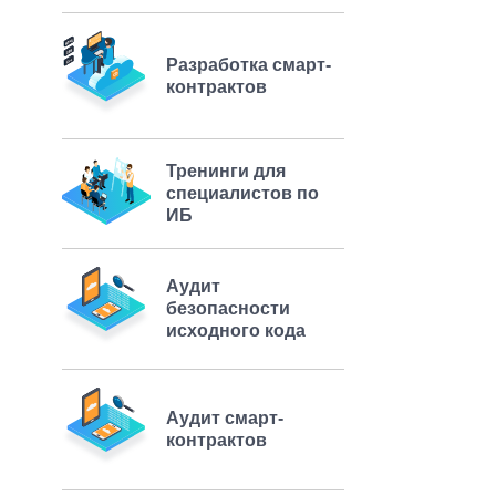
Разработка смарт-
контрактов
Тренинги для
специалистов по
ИБ
Аудит
безопасности
исходного кода
Аудит смарт-
контрактов