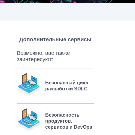
Дополнительные сервисы
Возможно, вас также
заинтересуют:
Безопасный цикл
разработки SDLC
Безопасность
продуктов,
сервисов и DevOps