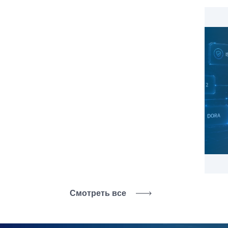
Смотреть все