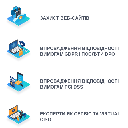
ЗАХИСТ ВЕБ-САЙТІВ
ВПРОВАДЖЕННЯ ВІДПОВІДНОСТІ
ВИМОГАМ GDPR І ПОСЛУГИ DPO
ВПРОВАДЖЕННЯ ВІДПОВІДНОСТІ
ВИМОГАМ PCI DSS
ЕКСПЕРТИ ЯК СЕРВІС ТА VIRTUAL
CISO