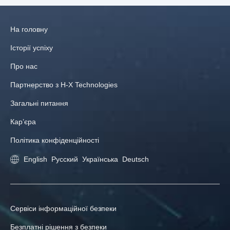
На головну
Історії успіху
Про нас
Партнерство з H-X Technologies
Загальні питання
Кар’єра
Політика конфіденційності
English
Русский
Українська
Deutsch
Сервіси інформаційної безпеки
Безплатні рішення з безпеки