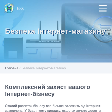
Безпека Інтернет-магазину
Головна
/
Безпека Інтернет-магазину
Комплексний захист вашого
Інтернет-бізнесу
Сталий розвиток бізнесу все більше залежить від Інтернет-
замовлень. У будь-якому випадку, якщо ви хочете досягти