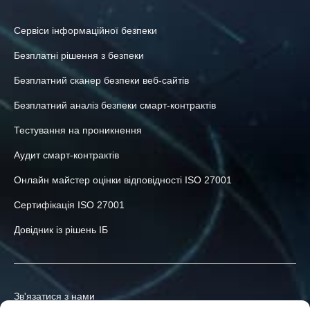
Сервіси інформаційної безпеки
Безплатні рішення з безпеки
Безплатний сканер безпеки веб-сайтів
Безплатний аналіз безпеки смарт-контрактів
Тестування на проникнення
Аудит смарт-контрактів
Онлайн майстер оцінки відповідності ISO 27001
Сертифікація ISO 27001
Довідник із рішень ІБ
Зв'язатися з нами