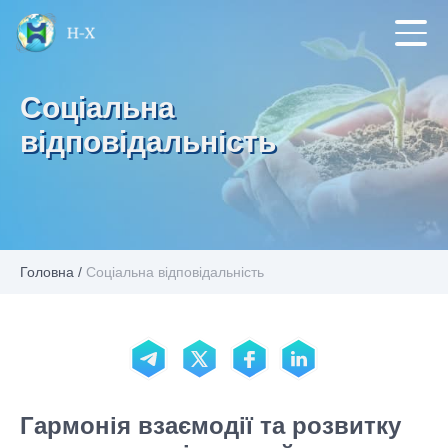
Соціальна
відповідальність
Головна
/
Соціальна відповідальність
Гармонія взаємодії та розвитку