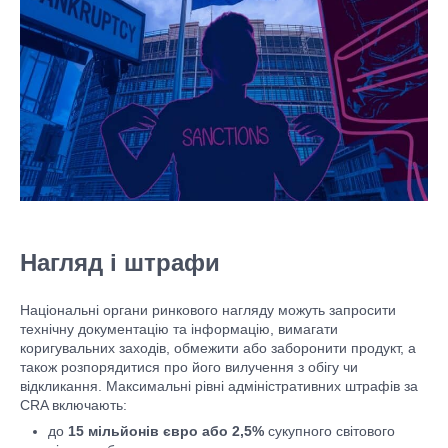
Нагляд і штрафи
Національні органи ринкового нагляду можуть запросити
технічну документацію та інформацію, вимагати
коригувальних заходів, обмежити або заборонити продукт, а
також розпорядитися про його вилучення з обігу чи
відкликання. Максимальні рівні адміністративних штрафів за
CRA включають:
до
15 мільйонів євро або 2,5%
сукупного світового