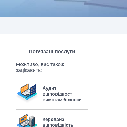
Пов’язані послуги
Можливо, вас також
зацікавить:
Аудит
відповідності
вимогам безпеки
Керована
відповідність