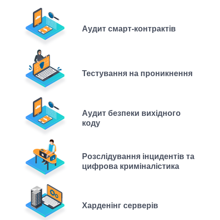
Аудит смарт-контрактів
Тестування на проникнення
Аудит безпеки вихідного
коду
Розслідування інцидентів та
цифрова криміналістика
Харденінг серверів