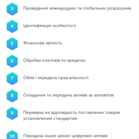
Проведення міжнародних та глобальних розрахунків
Ідентифікація особистості
Фінансова звітність
Обробка платежів по кредитах
Облік і передача прав власності
Складання та передача активів за заповітом
Перевірка на відповідність поставлених товарів
установленим стандартам
Передача інших цінних цифрових активів