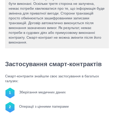
бути виконані. Оскільки третя сторона не залучена,
немає потреби хвилюватися про те, що інформація буде
змінена для приватної вигоди. Сторони транзакцій
просто обмінюються зашифрованими записами
транзакцій. Договір автоматично виконується після
виконання зазначених вимог. Як результат, немає
потреби в судових діях або примусовому виконанні
контракту. Смарт-контракт не можна змінити після його
виконання.
Застосування смарт-контрактів
Смарт-контракти знайшли своє застосування в багатьох
галузях:
Зберігання медичних даних
Операції з цінними паперами