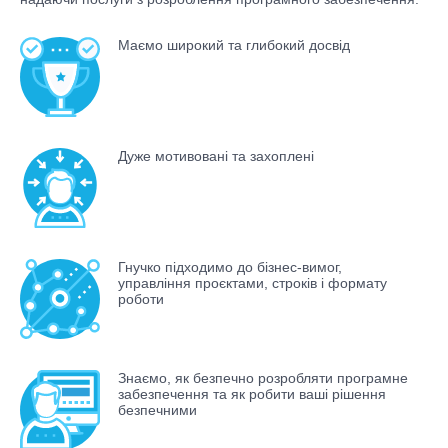
Маємо широкий та глибокий досвід
Дуже мотивовані та захоплені
Гнучко підходимо до бізнес-вимог,
управління проєктами, строків і формату
роботи
Знаємо, як безпечно розробляти програмне
забезпечення та як робити ваші рішення
безпечними