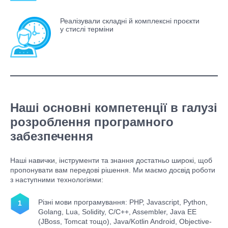
Реалізували складні й комплексні проєкти
у стислі терміни
Наші основні компетенції в галузі
розроблення програмного
забезпечення
Наші навички, інструменти та знання достатньо широкі, щоб
пропонувати вам передові рішення. Ми маємо досвід роботи
з наступними технологіями:
Різні мови програмування: PHP, Javascript, Python,
Golang, Lua, Solidity, C/C++, Assembler, Java EE
(JBoss, Tomcat тощо), Java/Kotlin Android, Objective-