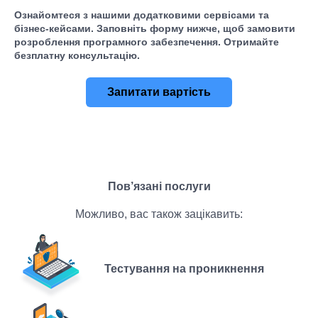
Ознайомтеся з нашими додатковими сервісами та
бізнес-кейсами. Заповніть форму нижче, щоб замовити
розроблення програмного забезпечення. Отримайте
безплатну консультацію.
Запитати вартість
Пов’язані послуги
Можливо, вас також зацікавить:
Тестування на проникнення