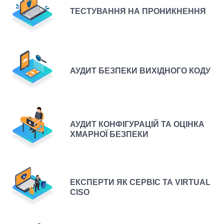
ТЕСТУВАННЯ НА ПРОНИКНЕННЯ
АУДИТ БЕЗПЕКИ ВИХІДНОГО КОДУ
АУДИТ КОНФІГУРАЦІЙ ТА ОЦІНКА
ХМАРНОЇ БЕЗПЕКИ
ЕКСПЕРТИ ЯК СЕРВІС ТА VIRTUAL
CISO