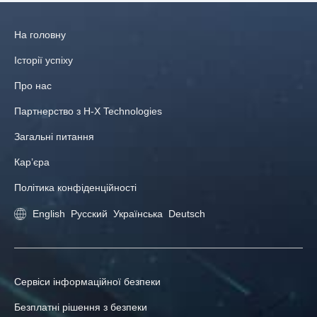
На головну
Історії успіху
Про нас
Партнерство з H-X Technologies
Загальні питання
Кар’єра
Політика конфіденційності
English
Русский
Українська
Deutsch
Сервіси інформаційної безпеки
Безплатні рішення з безпеки