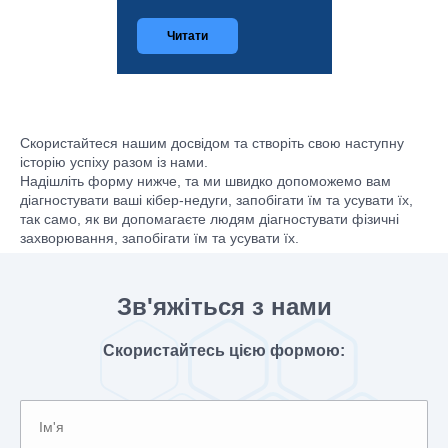
Читати
Скористайтеся нашим досвідом та створіть свою наступну
історію успіху разом із нами.
Надішліть форму нижче, та ми швидко допоможемо вам
діагностувати ваші кібер-недуги, запобігати їм та усувати їх,
так само, як ви допомагаєте людям діагностувати фізичні
захворювання, запобігати їм та усувати їх.
Зв'яжіться з нами
Скористайтесь цією формою: