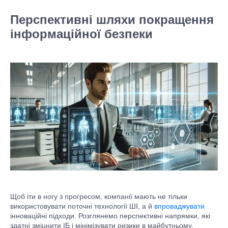
Перспективні шляхи покращення
інформаційної безпеки
Щоб іти в ногу з прогресом, компанії мають не тільки
використовувати поточні технології ШІ, а й
впроваджувати
інноваційні підходи. Розглянемо перспективні напрямки, які
здатні зміцнити ІБ і мінімізувати ризики в майбутньому.