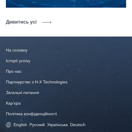
Дивитись усі
На головну
Історії успіху
Про нас
Партнерство з H-X Technologies
Загальні питання
Кар’єра
Політика конфіденційності
English
Русский
Українська
Deutsch