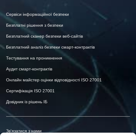
Сервіси інформаційної безпеки
Безплатні рішення з безпеки
Безплатний сканер безпеки веб-сайтів
Безплатний аналіз безпеки смарт-контрактів
Тестування на проникнення
Аудит смарт-контрактів
Онлайн майстер оцінки відповідності ISO 27001
Сертифікація ISO 27001
Довідник із рішень ІБ
Зв'язатися з нами