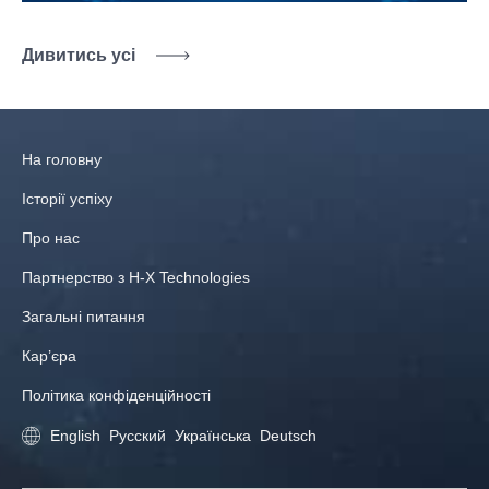
Дивитись усі
На головну
Історії успіху
Про нас
Партнерство з H-X Technologies
Загальні питання
Кар’єра
Політика конфіденційності
English
Русский
Українська
Deutsch