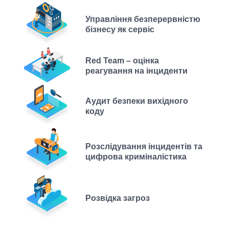
Управління безперервністю
бізнесу як сервіс
Red Team – оцінка
реагування на інциденти
Аудит безпеки вихідного
коду
Розслідування інцидентів та
цифрова криміналістика
Розвідка загроз