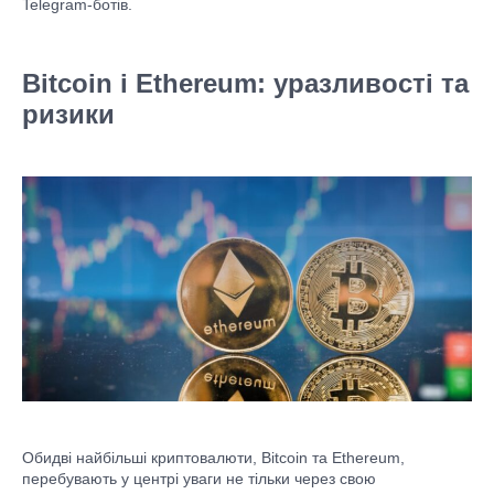
Telegram-ботів.
Bitcoin і Ethereum: уразливості та
ризики
Обидві найбільші криптовалюти, Bitcoin та Ethereum,
перебувають у центрі уваги не тільки через свою