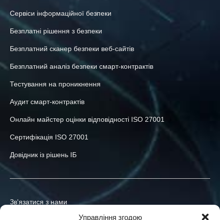
Сервіси інформаційної безпеки
Безплатні рішення з безпеки
Безплатний сканер безпеки веб-сайтів
Безплатний аналіз безпеки смарт-контрактів
Тестування на проникнення
Аудит смарт-контрактів
Онлайн майстер оцінки відповідності ISO 27001
Сертифікація ISO 27001
Довідник із рішень ІБ
Зв'язатися з нами
Управління згодою