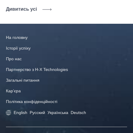
Дивитись усі
На головну
Історії успіху
Про нас
Партнерство з H-X Technologies
Загальні питання
Кар’єра
Політика конфіденційності
English
Русский
Українська
Deutsch