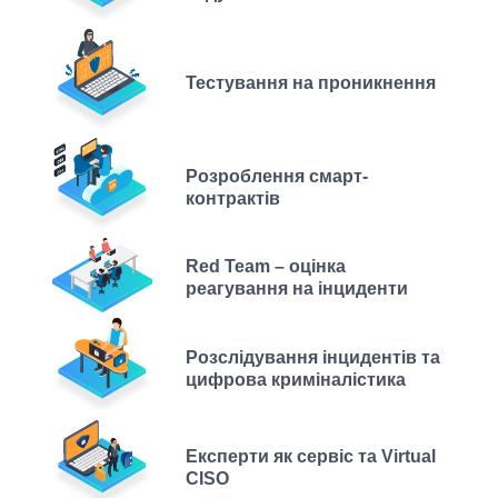
Тестування на проникнення
Розроблення смарт-
контрактів
Red Team – оцінка
реагування на інциденти
Розслідування інцидентів та
цифрова криміналістика
Експерти як сервіс та Virtual
CISO