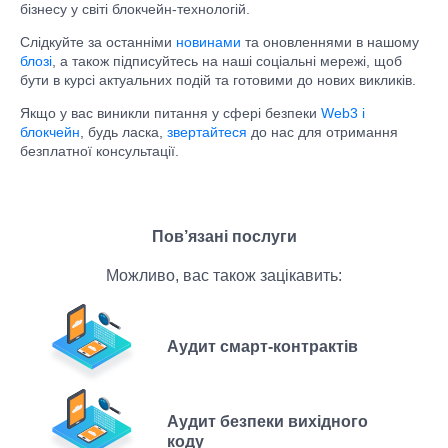
бізнесу у світі блокчейн-технологій.
Слідкуйте за останніми
новинами
та оновленнями в нашому
блозі
, а також підписуйтесь на наші соціальні мережі, щоб
бути в курсі актуальних подій та готовими до нових викликів.
Якщо у вас виникли питання у сфері безпеки
Web3 і
блокчейн
, будь ласка,
звертайтеся
до нас для отримання
безплатної консультації.
Пов’язані послуги
Можливо, вас також зацікавить:
Аудит смарт-контрактів
Аудит безпеки вихідного
коду