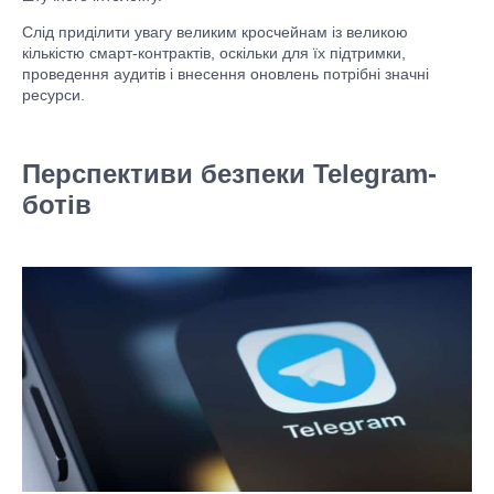
Слід приділити увагу великим кросчейнам із великою
кількістю смарт-контрактів, оскільки для їх підтримки,
проведення аудитів і внесення оновлень потрібні значні
ресурси.
Перспективи безпеки Telegram-
ботів