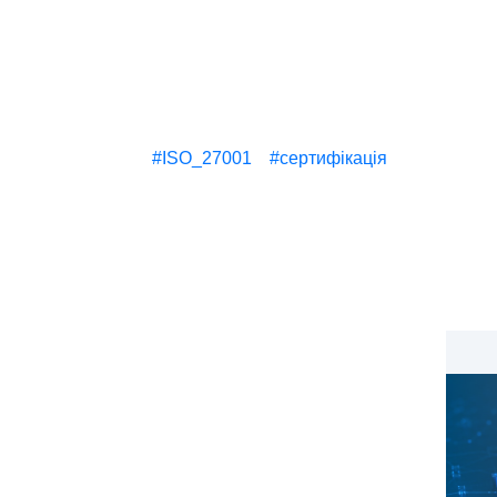
#ISO_27001
#сертифікація