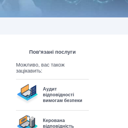
Пов’язані послуги
Можливо, вас також
зацікавить:
Аудит
відповідності
вимогам безпеки
Керована
відповідність