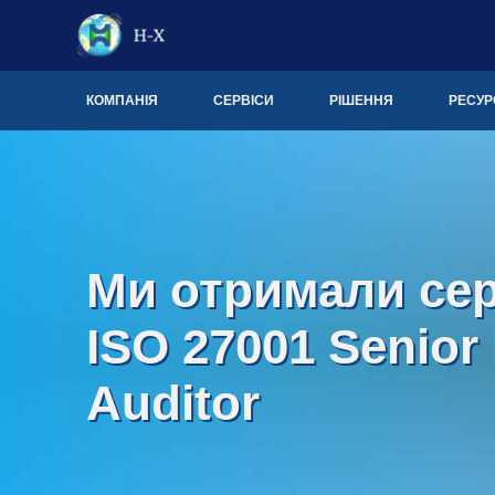
КОМПАНІЯ
СЕРВІСИ
РІШЕННЯ
РЕСУР
Ми отримали се
ISO 27001 Senior
Auditor