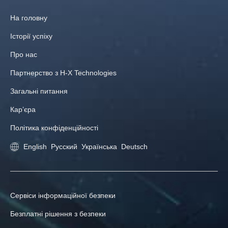
На головну
Історії успіху
Про нас
Партнерство з H-X Technologies
Загальні питання
Кар’єра
Політика конфіденційності
English
Русский
Українська
Deutsch
Сервіси інформаційної безпеки
Безплатні рішення з безпеки