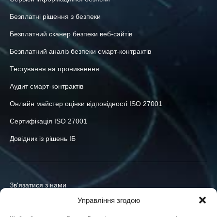
Безплатні рішення з безпеки
Безплатний сканер безпеки веб-сайтів
Безплатний аналіз безпеки смарт-контрактів
Тестування на проникнення
Аудит смарт-контрактів
Онлайн майстер оцінки відповідності ISO 27001
Сертифікація ISO 27001
Довідник із рішень ІБ
Зв'язатися з нами
Управління згодою
+380-73-039-47-55