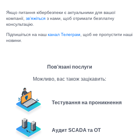
Якщо питання кібербезпеки є актуальними для вашої
компанії,
зв’яжіться
з нами, щоб отримати безплатну
консультацію.
Підпишіться на наш
канал Телеграм
, щоб не пропустити наші
новини.
Пов’язані послуги
Можливо, вас також зацікавить:
Тестування на проникнення
Аудит SCADA та ОТ