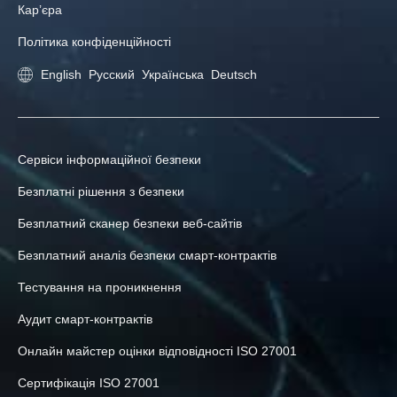
Кар’єра
Політика конфіденційності
English
Русский
Українська
Deutsch
Сервіси інформаційної безпеки
Безплатні рішення з безпеки
Безплатний сканер безпеки веб-сайтів
Безплатний аналіз безпеки смарт-контрактів
Тестування на проникнення
Аудит смарт-контрактів
Онлайн майстер оцінки відповідності ISO 27001
Сертифікація ISO 27001