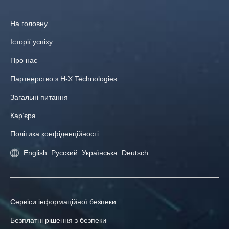
На головну
Історії успіху
Про нас
Партнерство з H-X Technologies
Загальні питання
Кар’єра
Політика конфіденційності
English
Русский
Українська
Deutsch
Сервіси інформаційної безпеки
Безплатні рішення з безпеки