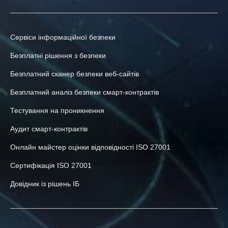
Сервіси інформаційної безпеки
Безплатні рішення з безпеки
Безплатний сканер безпеки веб-сайтів
Безплатний аналіз безпеки смарт-контрактів
Тестування на проникнення
Аудит смарт-контрактів
Онлайн майстер оцінки відповідності ISO 27001
Сертифікація ISO 27001
Довідник із рішень ІБ