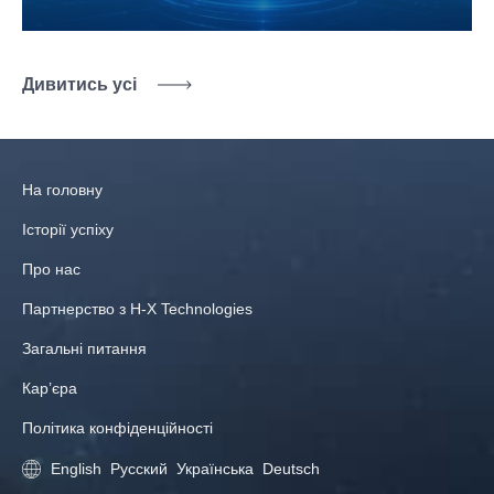
Дивитись усі
На головну
Історії успіху
Про нас
Партнерство з H-X Technologies
Загальні питання
Кар’єра
Політика конфіденційності
English
Русский
Українська
Deutsch