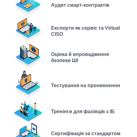
Аудит смарт-контрактів
Експерти як сервіс та Virtual
CISO
Оцінка й впровадження
безпеки ШІ
Тестування на проникнення
Тренінги для фахівців з ІБ
Сертифікація за стандартом