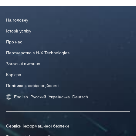
На головну
Історії успіху
Про нас
Партнерство з H-X Technologies
Загальні питання
Кар’єра
Політика конфіденційності
English
Русский
Українська
Deutsch
Сервіси інформаційної безпеки