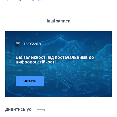
Інші записи
13/05/2026
Від залежності від постачальників до
цифрової стійкості
Читати
Дивитись усі